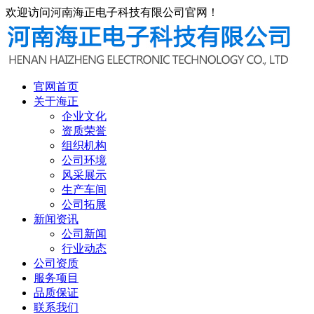
欢迎访问河南海正电子科技有限公司官网！
官网首页
关于海正
企业文化
资质荣誉
组织机构
公司环境
风采展示
生产车间
公司拓展
新闻资讯
公司新闻
行业动态
公司资质
服务项目
品质保证
联系我们