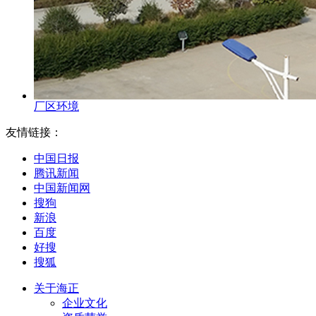
厂区环境
友情链接：
中国日报
腾讯新闻
中国新闻网
搜狗
新浪
百度
好搜
搜狐
关于海正
企业文化