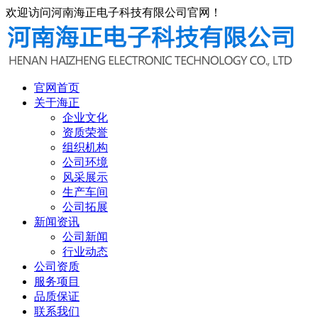
欢迎访问河南海正电子科技有限公司官网！
官网首页
关于海正
企业文化
资质荣誉
组织机构
公司环境
风采展示
生产车间
公司拓展
新闻资讯
公司新闻
行业动态
公司资质
服务项目
品质保证
联系我们