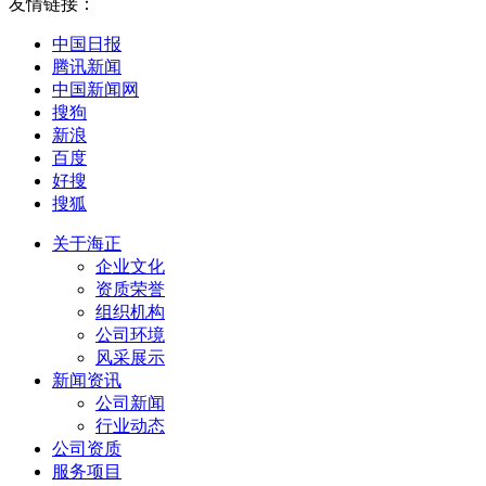
友情链接：
中国日报
腾讯新闻
中国新闻网
搜狗
新浪
百度
好搜
搜狐
关于海正
企业文化
资质荣誉
组织机构
公司环境
风采展示
新闻资讯
公司新闻
行业动态
公司资质
服务项目