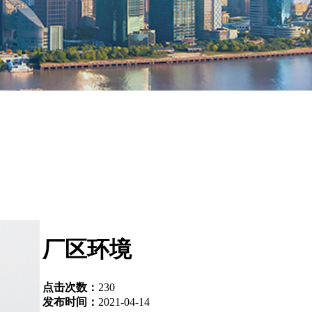
厂区环境
点击次数：
230
发布时间：
2021-04-14