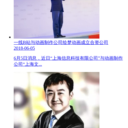
一线B站与动画制作公司绘梦动画成立合资公司
2018-06-05
6月5日消息，近日“上海信息科技有限公司”与动画制作
公司“上海文...