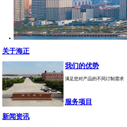
关于海正
我们的优势
满足您对产品的不同订制需求
服务项目
新闻资讯