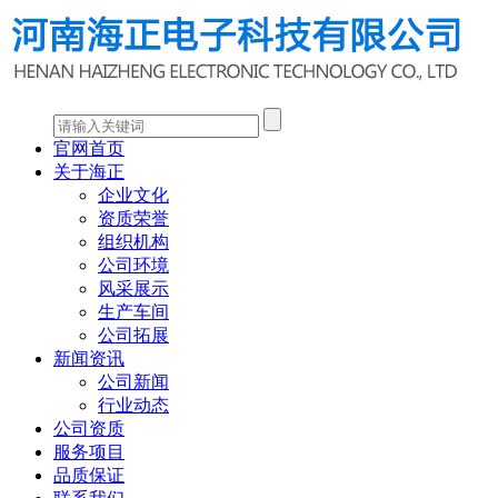
官网首页
关于海正
企业文化
资质荣誉
组织机构
公司环境
风采展示
生产车间
公司拓展
新闻资讯
公司新闻
行业动态
公司资质
服务项目
品质保证