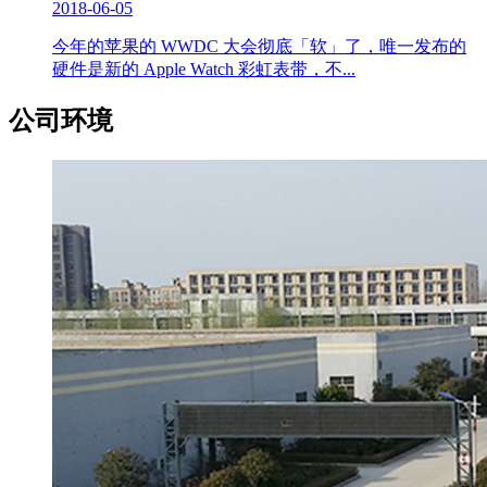
2018-06-05
今年的苹果的 WWDC 大会彻底「软」了，唯一发布的
硬件是新的 Apple Watch 彩虹表带，不...
公司环境