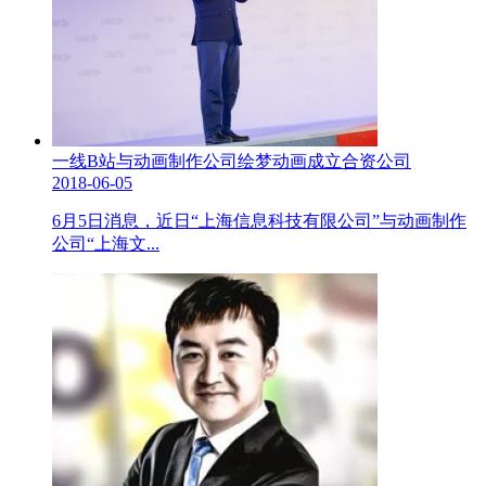
一线B站与动画制作公司绘梦动画成立合资公司
2018-06-05
6月5日消息，近日“上海信息科技有限公司”与动画制作
公司“上海文...