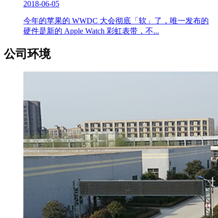
2018-06-05
今年的苹果的 WWDC 大会彻底「软」了，唯一发布的
硬件是新的 Apple Watch 彩虹表带，不...
公司环境