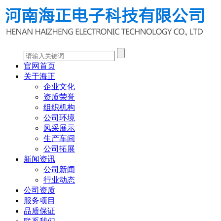
官网首页
关于海正
企业文化
资质荣誉
组织机构
公司环境
风采展示
生产车间
公司拓展
新闻资讯
公司新闻
行业动态
公司资质
服务项目
品质保证