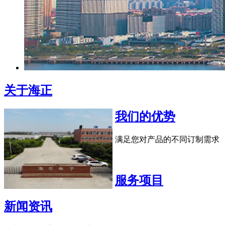
关于海正
我们的优势
满足您对产品的不同订制需求
服务项目
新闻资讯