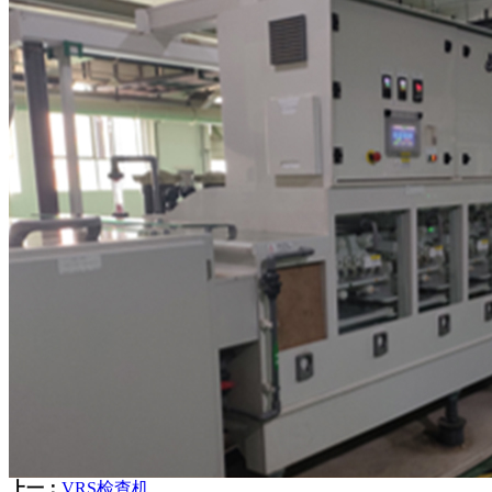
上一：
VRS检查机