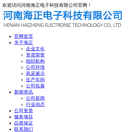
欢迎访问河南海正电子科技有限公司官网！
官网首页
关于海正
企业文化
资质荣誉
组织机构
公司环境
风采展示
生产车间
公司拓展
新闻资讯
公司新闻
行业动态
公司资质
服务项目
品质保证
联系我们