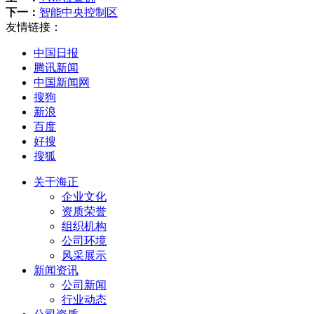
下一：
智能中央控制区
友情链接：
中国日报
腾讯新闻
中国新闻网
搜狗
新浪
百度
好搜
搜狐
关于海正
企业文化
资质荣誉
组织机构
公司环境
风采展示
新闻资讯
公司新闻
行业动态