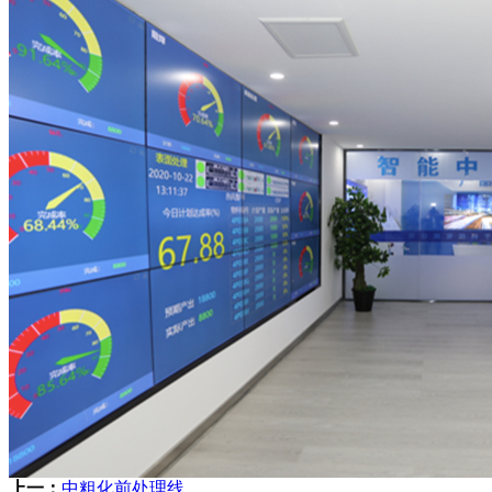
上一：
中粗化前处理线