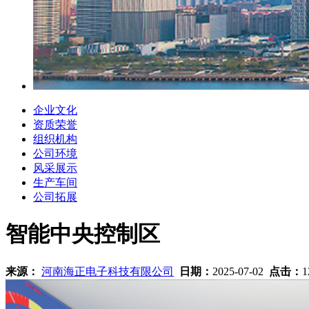
企业文化
资质荣誉
组织机构
公司环境
风采展示
生产车间
公司拓展
智能中央控制区
来源：
河南海正电子科技有限公司
日期：
2025-07-02
点击：