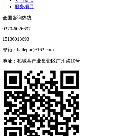
公司资质
服务项目
全国咨询热线
0370-6026697
15136013693
邮箱：hailepur@163.com
地址：柘城县产业集聚区广州路10号