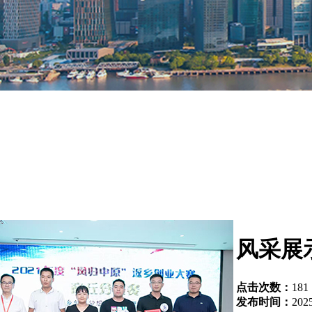
风采展
点击次数：
181
发布时间：
202