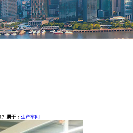
117
属于：
生产车间